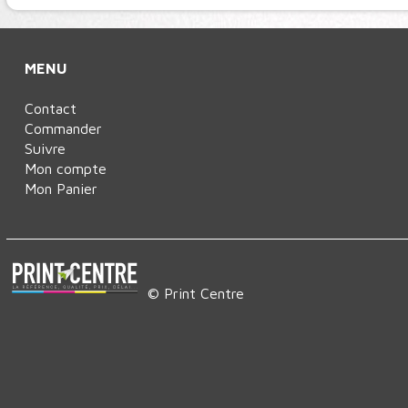
MENU
Contact
Commander
Suivre
Mon compte
Mon Panier
© Print Centre